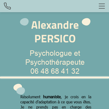
Alexandre
PERSICO
Psychologue et
Psychothérapeute
06 48 68 41 32
Résolument
humaniste
, je crois en la
capacité d'adaptation à ce que vous êtes.
Je ne prends pas en charge des