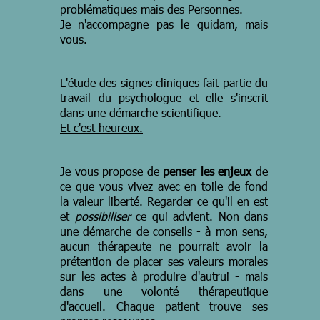
problématiques mais des Personnes.
Je n'accompagne pas le quidam, mais
vous.
L'étude des signes cliniques fait partie du
travail du psychologue et elle s'inscrit
dans une démarche scientifique.
Et c'est heureux.
Je vous propose de
penser les enjeux
de
ce que vous vivez avec en toile de fond
la valeur liberté. Regarder ce qu'il en est
et
possibiliser
ce qui advient. Non dans
une démarche de conseils - à mon sens,
aucun thérapeute ne pourrait avoir la
prétention de placer ses valeurs morales
sur les actes à produire d'autrui - mais
dans une volonté thérapeutique
d'accueil. Chaque patient trouve ses