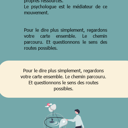
propres ressources.
Le psychologue est le médiateur de ce
mouvement.
Pour le dire plus simplement, regardons
votre carte ensemble. Le chemin
parcouru. Et questionnons le sens des
routes possibles.
Pour le dire plus simplement, regardons
votre carte ensemble. Le chemin parcouru.
Et questionnons le sens des routes
possibles.